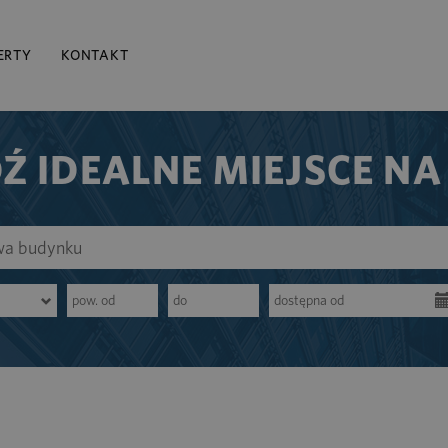
ERTY
KONTAKT
Ź IDEALNE MIEJSCE NA