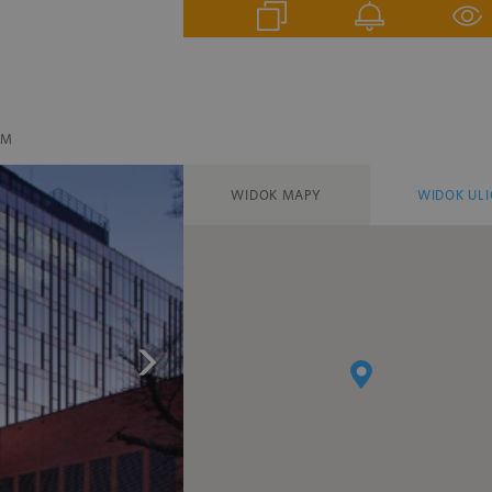
EM
WIDOK MAPY
WIDOK ULI