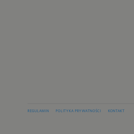
REGULAMIN
POLITYKA PRYWATNOŚCI
KONTAKT