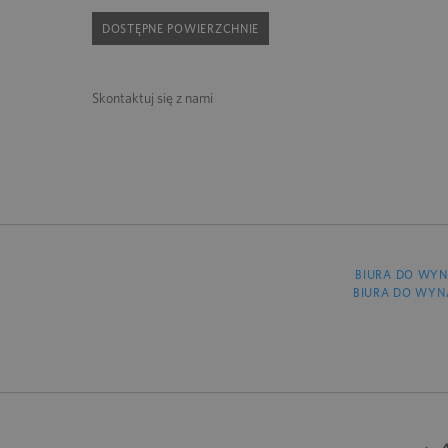
DOSTĘPNE POWIERZCHNIE
Skontaktuj się z nami
BIURA DO WYN
BIURA DO WYN