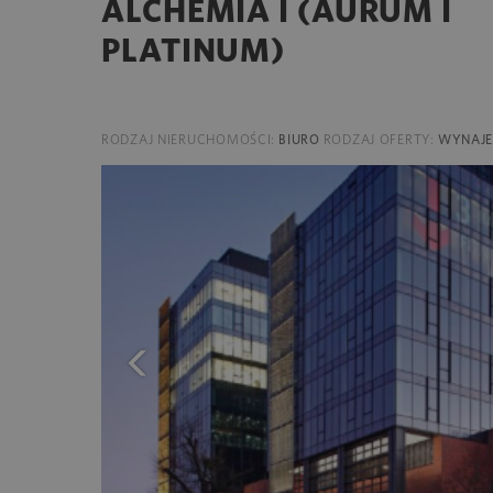
ALCHEMIA I (AURUM I
PLATINUM)
RODZAJ NIERUCHOMOŚCI:
BIURO
RODZAJ OFERTY:
WYNAJ