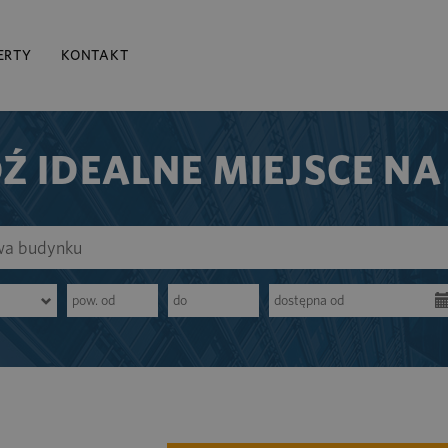
ERTY
KONTAKT
Ź IDEALNE MIEJSCE NA