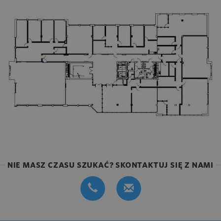
NIE MASZ CZASU SZUKAĆ? SKONTAKTUJ SIĘ Z NAMI