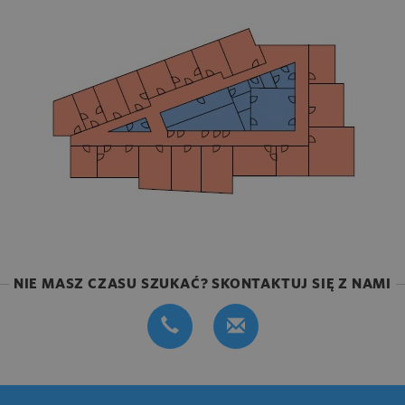
NIE MASZ CZASU SZUKAĆ? SKONTAKTUJ SIĘ Z NAMI