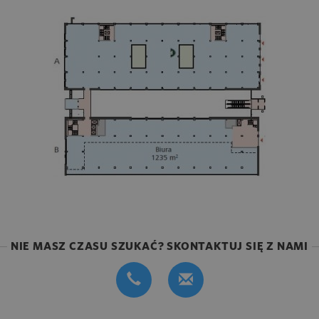
NIE MASZ CZASU SZUKAĆ? SKONTAKTUJ SIĘ Z NAMI