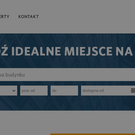
ERTY
KONTAKT
Ź IDEALNE MIEJSCE NA