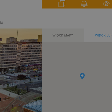
EM
WIDOK MAPY
WIDOK ULI