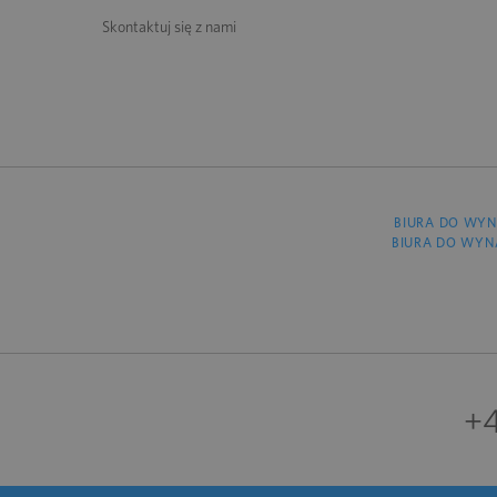
Skontaktuj się z nami
BIURA DO WYN
BIURA DO WYN
+4