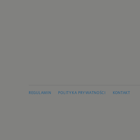
REGULAMIN
POLITYKA PRYWATNOŚCI
KONTAKT