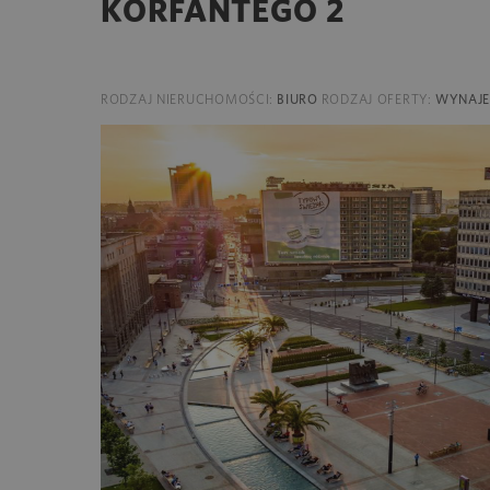
KORFANTEGO 2
RODZAJ NIERUCHOMOŚCI:
BIURO
RODZAJ OFERTY:
WYNAJ