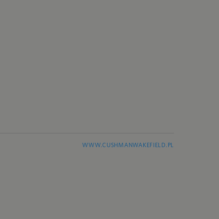
WWW.CUSHMANWAKEFIELD.PL