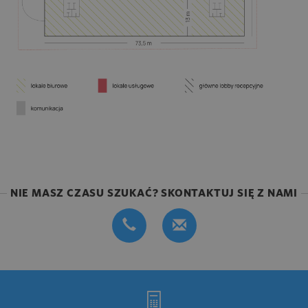
NIE MASZ CZASU SZUKAĆ? SKONTAKTUJ SIĘ Z NAMI