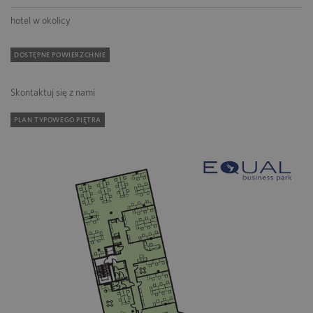
hotel w okolicy
DOSTĘPNE POWIERZCHNIE
Skontaktuj się z nami
PLAN TYPOWEGO PIĘTRA