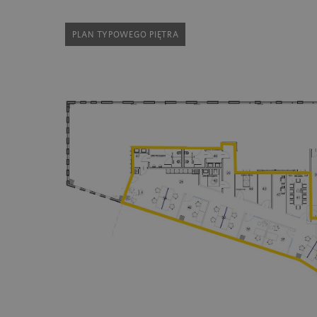
PLAN TYPOWEGO PIĘTRA