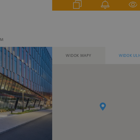
EM
WIDOK MAPY
WIDOK ULI