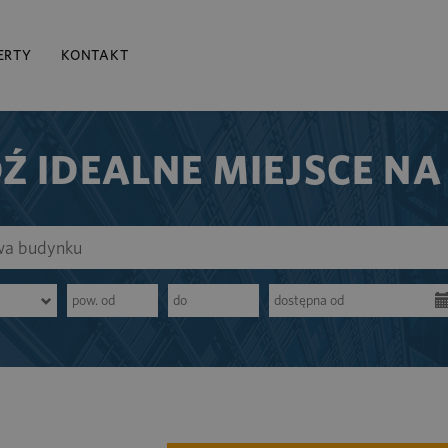
ERTY
KONTAKT
Ź IDEALNE MIEJSCE NA