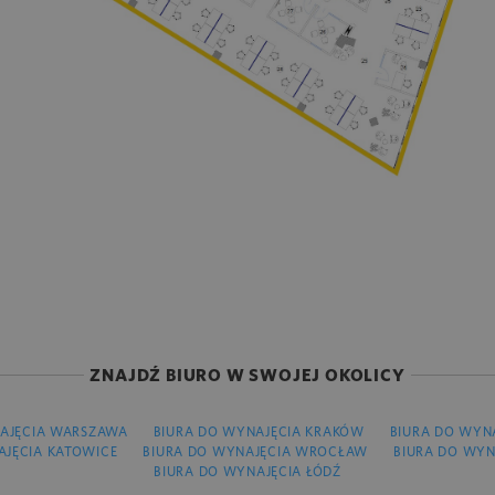
ZNAJDŹ BIURO W SWOJEJ OKOLICY
AJĘCIA WARSZAWA
BIURA DO WYNAJĘCIA KRAKÓW
BIURA DO WYN
AJĘCIA KATOWICE
BIURA DO WYNAJĘCIA WROCŁAW
BIURA DO WYN
BIURA DO WYNAJĘCIA ŁÓDŹ