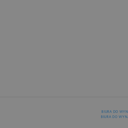
BIURA DO WYN
BIURA DO WYN