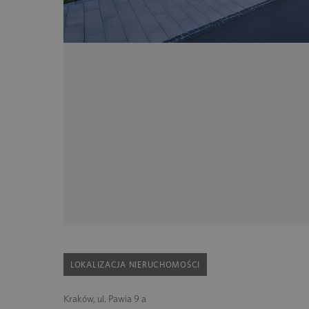
LOKALIZACJA NIERUCHOMOŚCI
Kraków, ul. Pawia 9 a