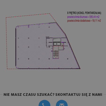
NIE MASZ CZASU SZUKAĆ? SKONTAKTUJ SIĘ Z NAMI