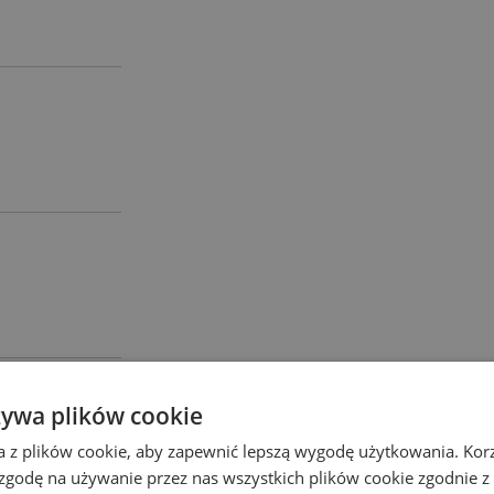
żywa plików cookie
a z plików cookie, aby zapewnić lepszą wygodę użytkowania. Korzy
 zgodę na używanie przez nas wszystkich plików cookie zgodnie 