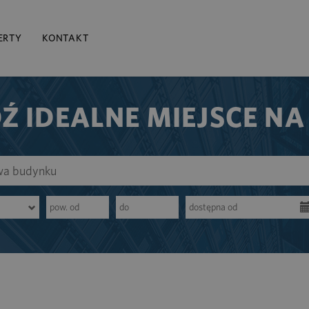
ERTY
KONTAKT
Ź IDEALNE MIEJSCE NA