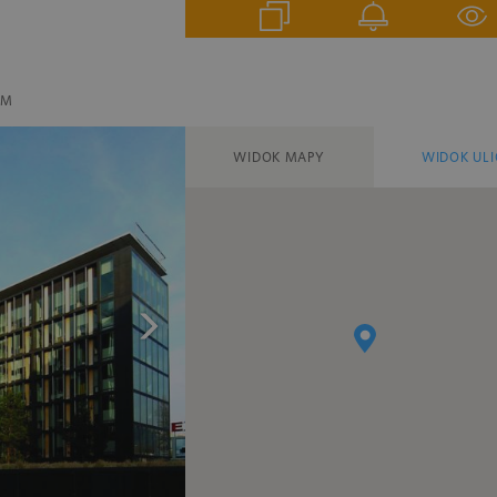
EM
WIDOK MAPY
WIDOK ULI