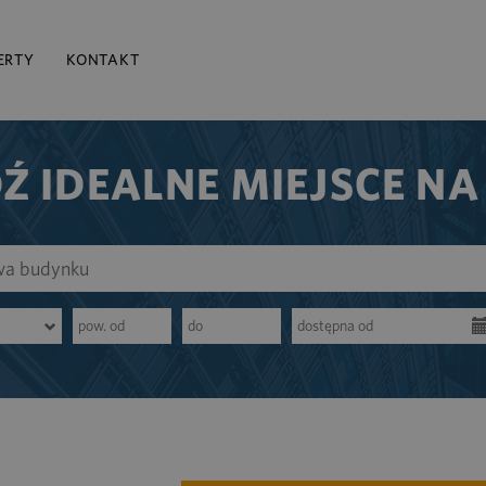
ERTY
KONTAKT
Ź IDEALNE MIEJSCE NA