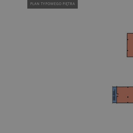
PLAN TYPOWEGO PIĘTRA