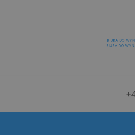
BIURA DO WYN
BIURA DO WYN
+4