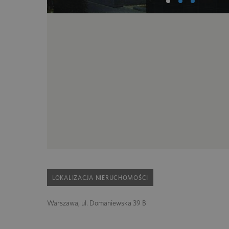
LOKALIZACJA NIERUCHOMOŚCI
Warszawa, ul. Domaniewska 39 B