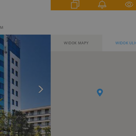
EM
WIDOK MAPY
WIDOK ULI