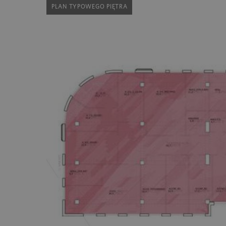
PLAN TYPOWEGO PIĘTRA