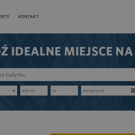
ERTY
KONTAKT
Ź IDEALNE MIEJSCE NA