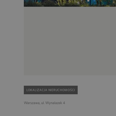
LOKALIZACJA NIERUCHOMOŚCI
Warszawa, ul. Wynalazek 4