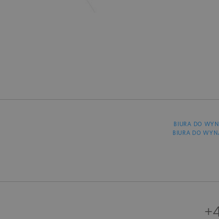
BIURA DO WYN
BIURA DO WYN
+4