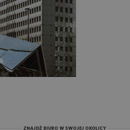
ZNAJDŹ BIURO W SWOJEJ OKOLICY