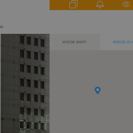
EM
WIDOK MAPY
WIDOK ULI