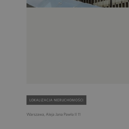
LOKALIZACJA NIERUCHOMOŚCI
Warszawa, Aleja Jana Pawła II 11