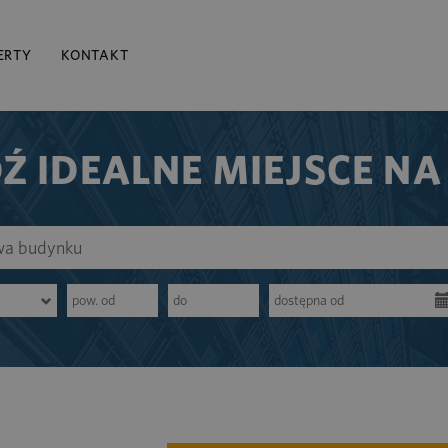
ERTY
KONTAKT
Ź IDEALNE MIEJSCE NA