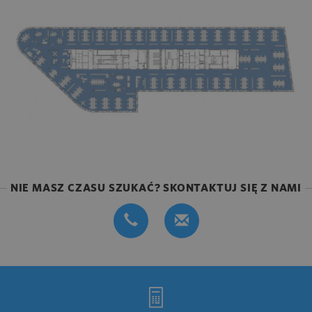
NIE MASZ CZASU SZUKAĆ? SKONTAKTUJ SIĘ Z NAMI