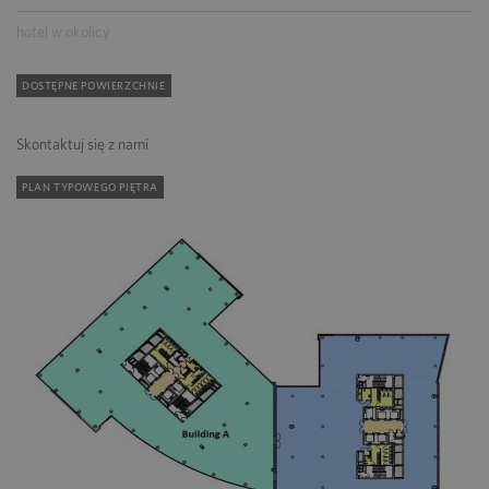
hotel w okolicy
DOSTĘPNE POWIERZCHNIE
Skontaktuj się z nami
PLAN TYPOWEGO PIĘTRA