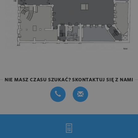
NIE MASZ CZASU SZUKAĆ? SKONTAKTUJ SIĘ Z NAMI