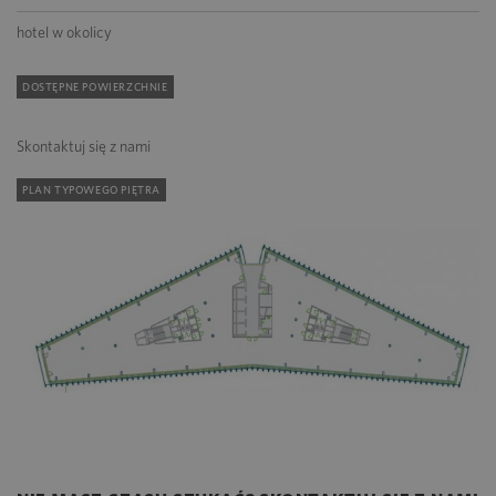
hotel w okolicy
DOSTĘPNE POWIERZCHNIE
Skontaktuj się z nami
PLAN TYPOWEGO PIĘTRA