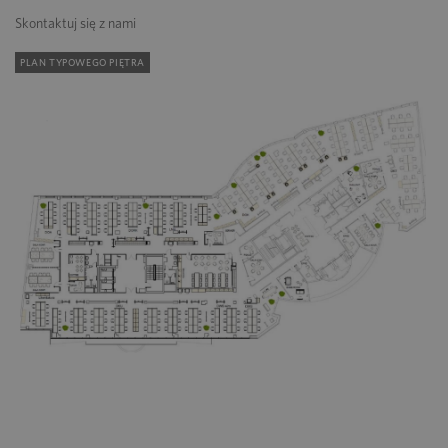
Skontaktuj się z nami
PLAN TYPOWEGO PIĘTRA