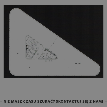
NIE MASZ CZASU SZUKAĆ? SKONTAKTUJ SIĘ Z NAMI