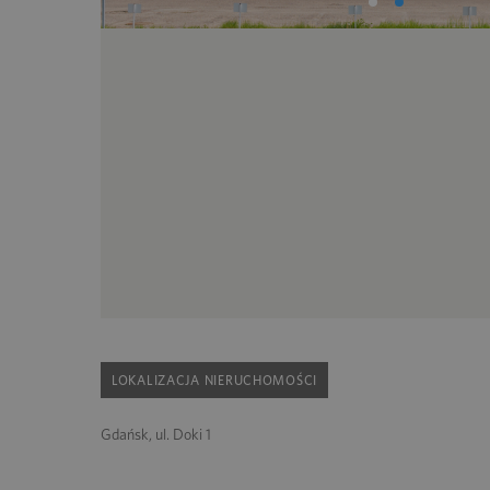
LOKALIZACJA NIERUCHOMOŚCI
Gdańsk, ul. Doki 1