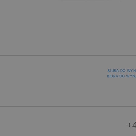
BIURA DO WYN
BIURA DO WYN
+4