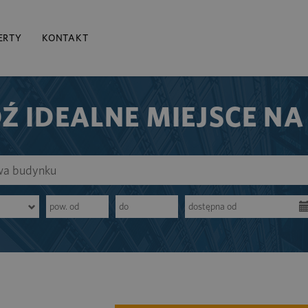
ERTY
KONTAKT
Ź IDEALNE MIEJSCE NA