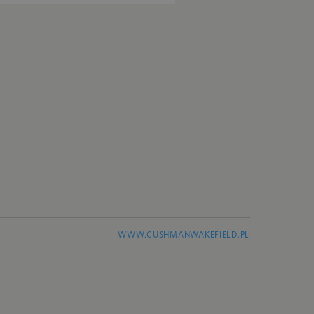
WWW.CUSHMANWAKEFIELD.PL