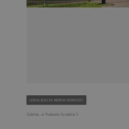
LOKALIZACJA NIERUCHOMOŚCI
Gdańsk, ul. Podwale Grodzkie 5