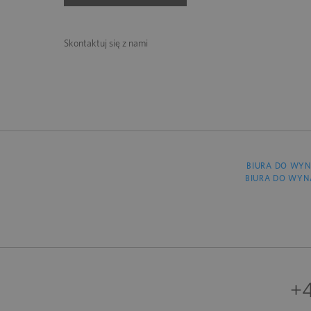
Skontaktuj się z nami
BIURA DO WYN
BIURA DO WYN
+4