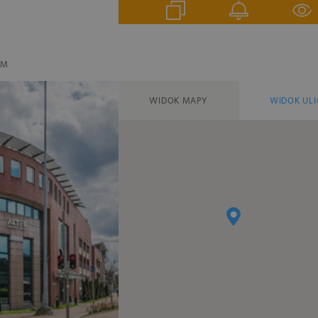
EM
WIDOK MAPY
WIDOK ULI