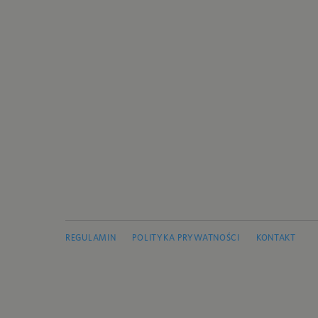
REGULAMIN
POLITYKA PRYWATNOŚCI
KONTAKT