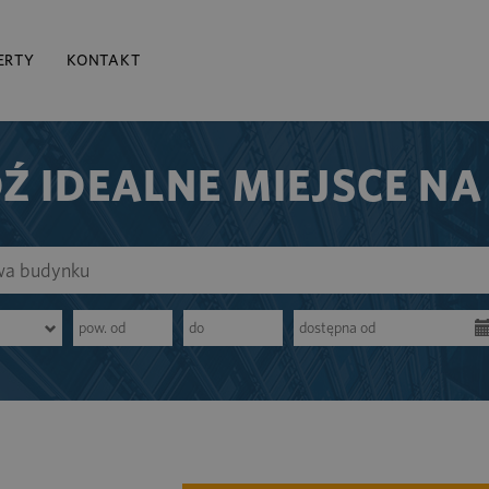
ERTY
KONTAKT
Ź IDEALNE MIEJSCE NA