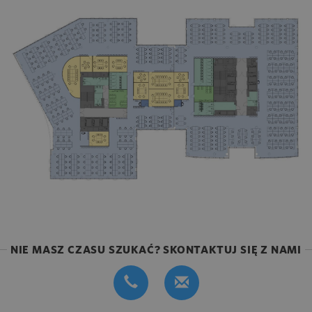
NIE MASZ CZASU SZUKAĆ? SKONTAKTUJ SIĘ Z NAMI