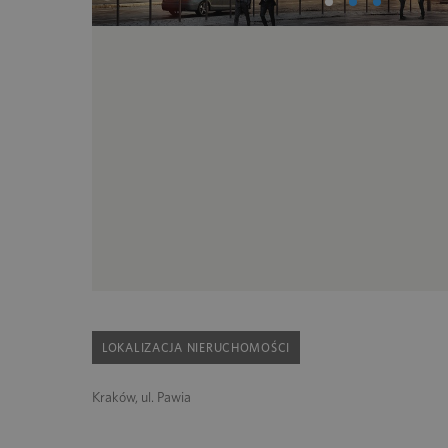
LOKALIZACJA NIERUCHOMOŚCI
Kraków, ul. Pawia