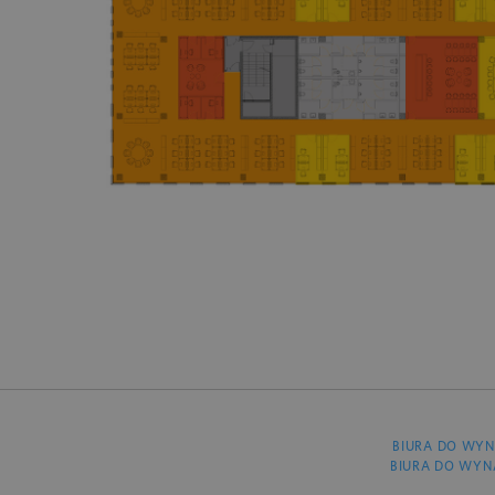
BIURA DO WYN
BIURA DO WYN