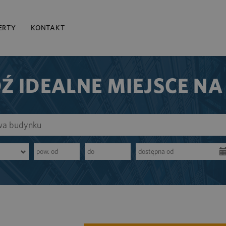
ERTY
KONTAKT
Ź IDEALNE MIEJSCE NA