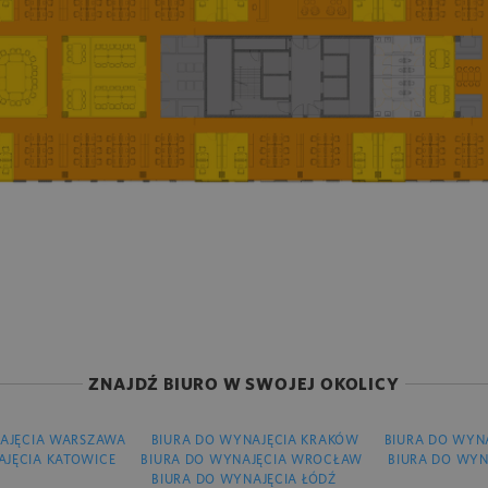
ZNAJDŹ BIURO W SWOJEJ OKOLICY
AJĘCIA WARSZAWA
BIURA DO WYNAJĘCIA KRAKÓW
BIURA DO WYN
AJĘCIA KATOWICE
BIURA DO WYNAJĘCIA WROCŁAW
BIURA DO WYN
BIURA DO WYNAJĘCIA ŁÓDŹ