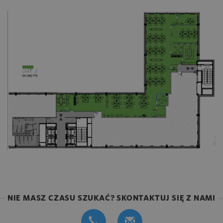
NIE MASZ CZASU SZUKAĆ? SKONTAKTUJ SIĘ Z NAMI