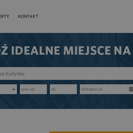
ERTY
KONTAKT
Ź IDEALNE MIEJSCE NA