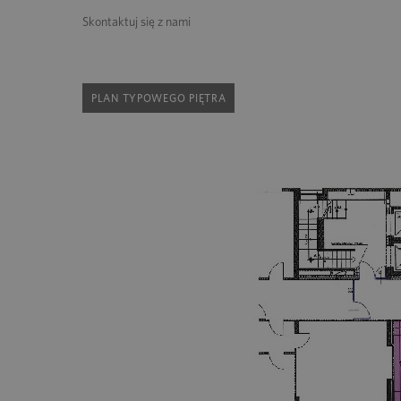
Skontaktuj się z nami
PLAN TYPOWEGO PIĘTRA