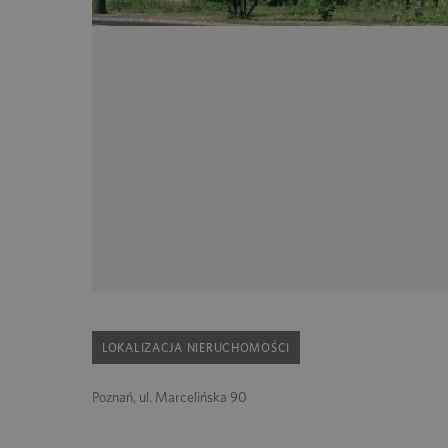
LOKALIZACJA NIERUCHOMOŚCI
Poznań, ul. Marcelińska 90