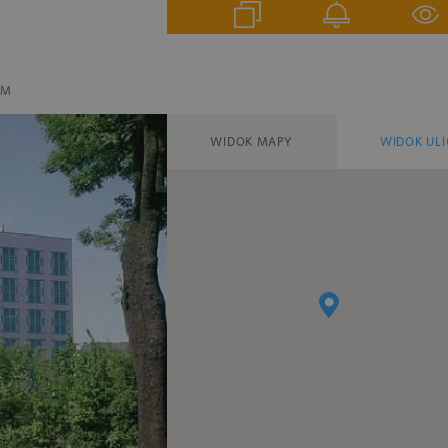
EM
WIDOK MAPY
WIDOK ULI