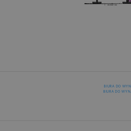
BIURA DO WYN
BIURA DO WYN