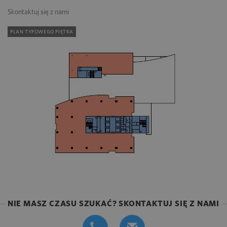
Skontaktuj się z nami
PLAN TYPOWEGO PIĘTRA
NIE MASZ CZASU SZUKAĆ? SKONTAKTUJ SIĘ Z NAMI