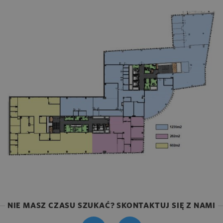
NIE MASZ CZASU SZUKAĆ? SKONTAKTUJ SIĘ Z NAMI