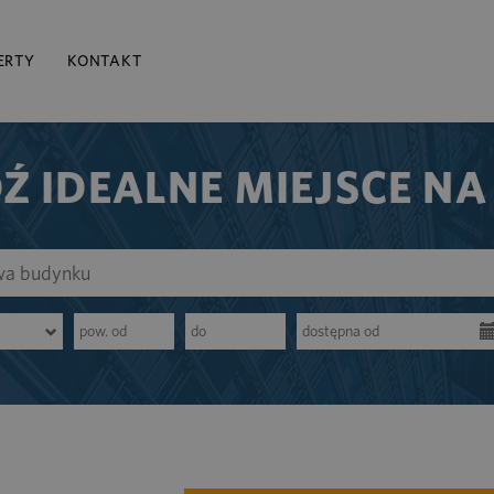
ERTY
KONTAKT
Ź IDEALNE MIEJSCE NA