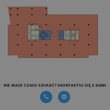
NIE MASZ CZASU SZUKAĆ? SKONTAKTUJ SIĘ Z NAMI