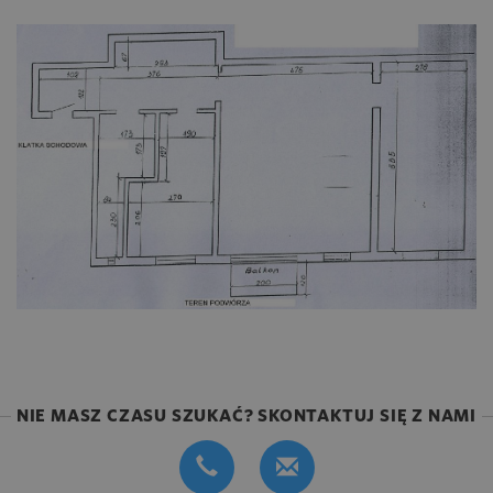
NIE MASZ CZASU SZUKAĆ? SKONTAKTUJ SIĘ Z NAMI